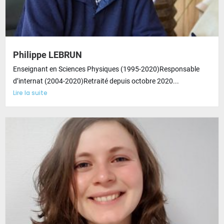
Philippe LEBRUN
Enseignant en Sciences Physiques (1995-2020)Responsable
d’internat (2004-2020)Retraité depuis octobre 2020...
Lire la suite