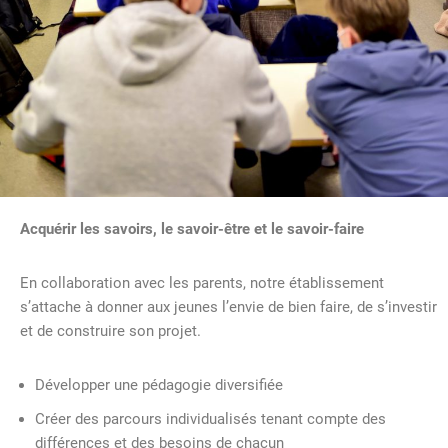
Acquérir les savoirs, le savoir-être et le savoir-faire
En collaboration avec les parents, notre établissement
s’attache à donner aux jeunes l’envie de bien faire, de s’investir
et de construire son projet.
Développer une pédagogie diversifiée
Créer des parcours individualisés tenant compte des
différences et des besoins de chacun