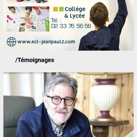
/Témoignages