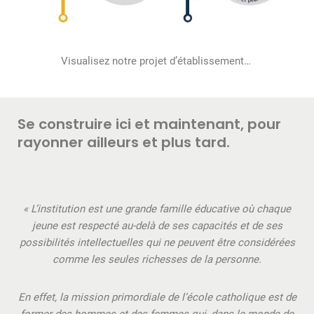
Visualisez notre projet d’établissement…
Se construire ici et maintenant, pour
rayonner ailleurs et plus tard.
« L’institution est une grande famille éducative où chaque
jeune est respecté au-delà de ses capacités et de ses
possibilités intellectuelles qui ne peuvent être considérées
comme les seules richesses de la personne.
En effet, la mission primordiale de l’école catholique est de