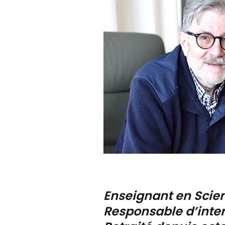
Enseignant en Scie
Responsable d’inte