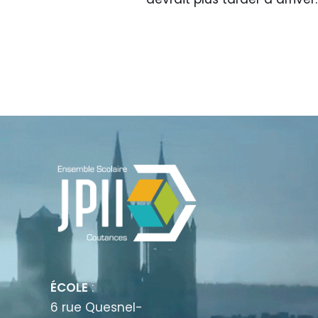
ÉCOLE
:
6 rue Quesnel-