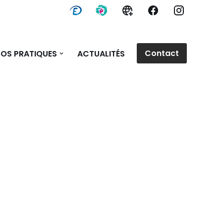
Contact
FOS PRATIQUES
ACTUALITÉS