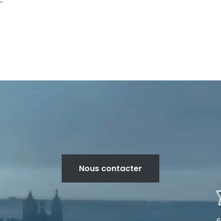
Nous contacter